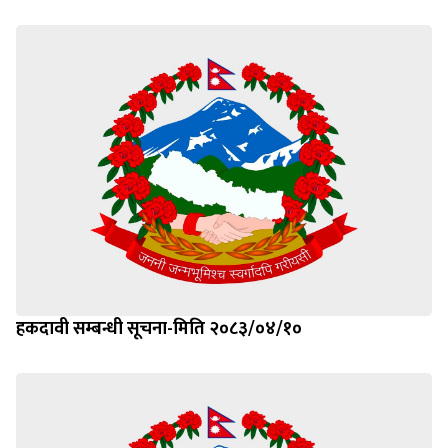
हकदावी सम्बन्धी सूचना-मिति २०८३/०४/१०