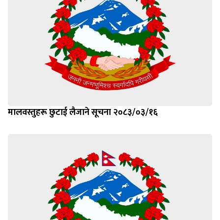
मालवस्तुहरू छुटाई लैजाने सूचना २०८३/०३/१६