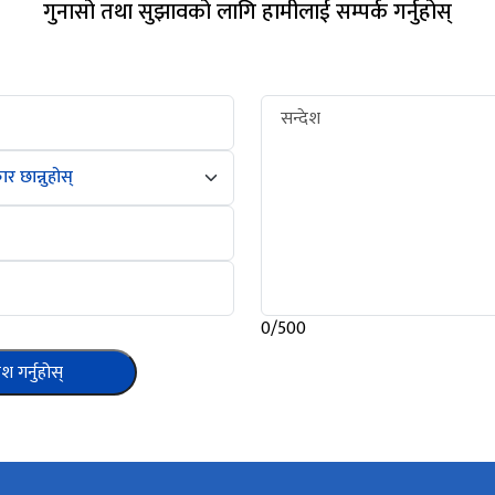
गुनासो तथा सुझावको लागि हामीलाई सम्पर्क गर्नुहोस्
सन्देश
0/500
ेश गर्नुहोस्