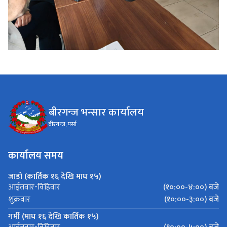
बीरगन्ज भन्सार कार्यालय
बीरगन्ज, पर्सा
कार्यालय समय
जाडो (कार्तिक १६ देखि माघ १५)
(१०:००-४:००) बजे
आईतवार-विहिवार
(१०:००-३:००) बजे
शुक्रवार
गर्मी (माघ १६ देखि कार्तिक १५)