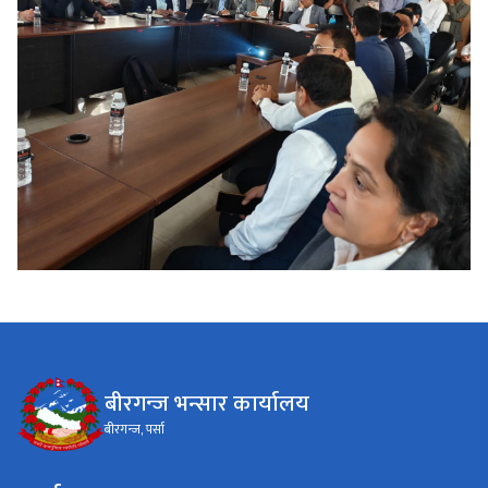
बीरगन्ज भन्सार कार्यालय
बीरगन्ज, पर्सा